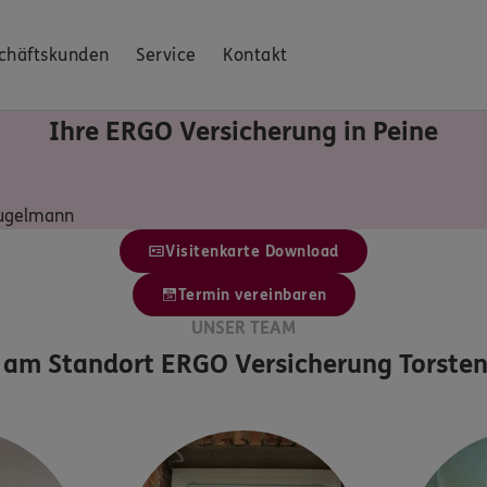
chäftskunden
Service
Kontakt
Ihre ERGO Versicherung in Peine
Kugelmann
Visitenkarte Download
Termin vereinbaren
UNSER TEAM
 am Standort
ERGO Versicherung Torste