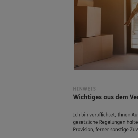
HINWEIS
Wichtiges aus dem Ver
Ich bin verpflichtet, Ihnen 
gesetzliche Regelungen halte
Provision, ferner sonstige Z