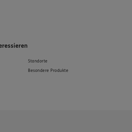
eressieren
Standorte
Besondere Produkte