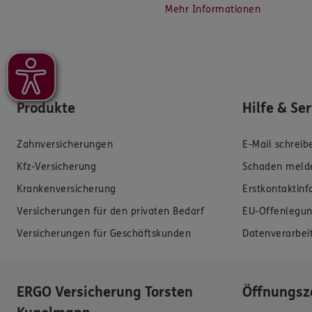
Mehr Informationen
Produkte
Hilfe & Se
Zahnversicherungen
E-Mail schreib
Kfz-Versicherung
Schaden meld
Krankenversicherung
Erstkontaktin
Versicherungen für den privaten Bedarf
EU-Offenlegun
Versicherungen für Geschäftskunden
Datenverarbei
ERGO Versicherung Torsten
Öffnungsz