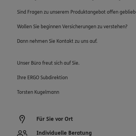
Sind Fragen zu unserem Produktangebot offen geblie
Wollen Sie beginnen Versicherungen zu verstehen?
Dann nehmen Sie Kontakt zu uns auf.
Unser Büro freut sich auf Sie.
Ihre ERGO Subdirektion
Torsten Kugelmann
Für Sie vor Ort
Individuelle Beratung