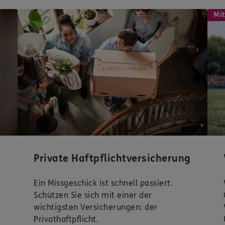
Mit
Private Haftpflichtversicherung
Ein Missgeschick ist schnell passiert.
Schützen Sie sich mit einer der
wichtigsten Versicherungen: der
Privathaftpflicht.