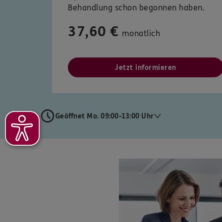
Behandlung schon begonnen haben.
37,60 €
monatlich
Jetzt informieren
Geöffnet Mo. 09:00-13:00 Uhr