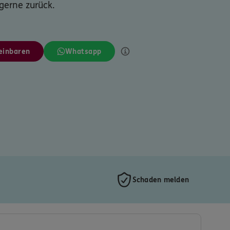
 gerne zurück.
einbaren
Whatsapp
Schaden melden