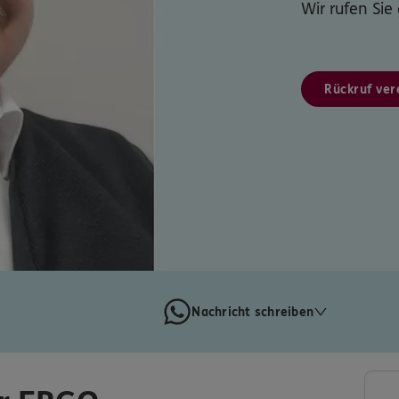
Wir rufen Sie
Rückruf ver
Nachricht schreiben