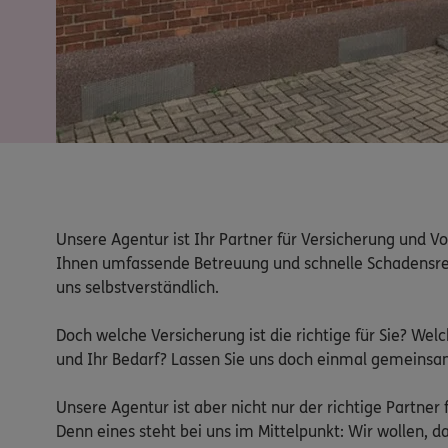
Unsere Agentur ist Ihr Partner für Versicherung und Vo
Ihnen umfassende Betreuung und schnelle Schadensregu
uns selbstverständlich.

Doch welche Versicherung ist die richtige für Sie? We
und Ihr Bedarf? Lassen Sie uns doch einmal gemeinsam
Unsere Agentur ist aber nicht nur der richtige Partner
Denn eines steht bei uns im Mittelpunkt: Wir wollen, das