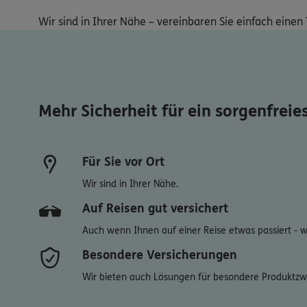
Wir sind in Ihrer Nähe – vereinbaren Sie einfach einen 
Mehr Sicherheit für ein sorgenfreie
Für Sie vor Ort
Wir sind in Ihrer Nähe.
Auf Reisen gut versichert
Auch wenn Ihnen auf einer Reise etwas passiert - wir
Besondere Versicherungen
Wir bieten auch Lösungen für besondere Produktzw