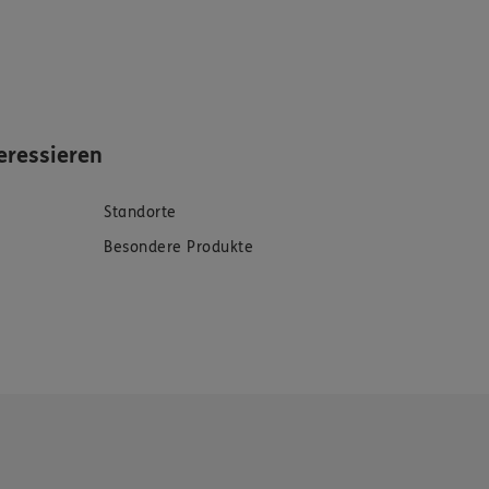
eressieren
Standorte
Besondere Produkte