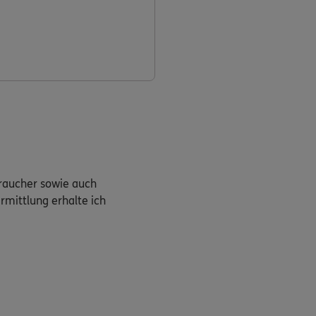
braucher sowie auch
rmittlung erhalte ich