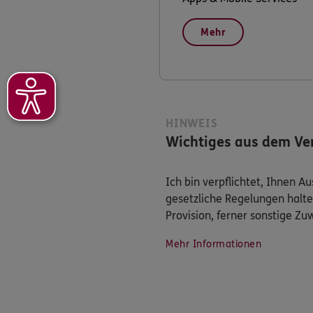
Mehr
HINWEIS
Wichtiges aus dem Ver
Ich bin verpflichtet, Ihnen 
gesetzliche Regelungen halte
Provision, ferner sonstige Z
Mehr Informationen