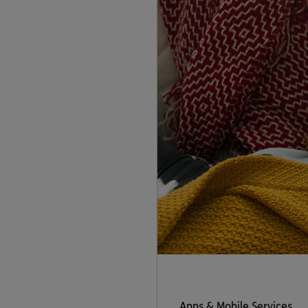
Apps & Mobile Services