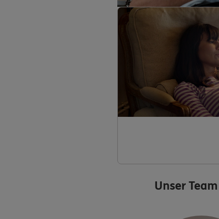
Unser Team