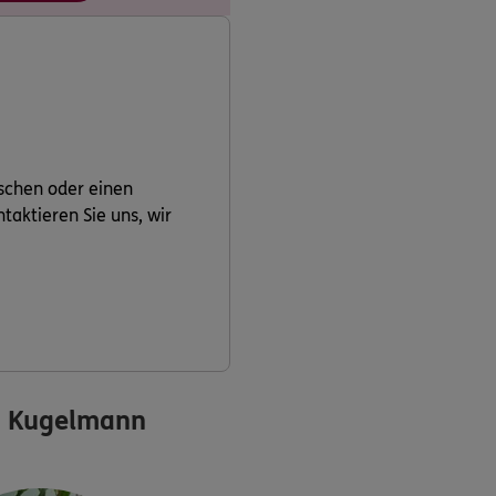
schen oder einen
aktieren Sie uns, wir
n Kugelmann