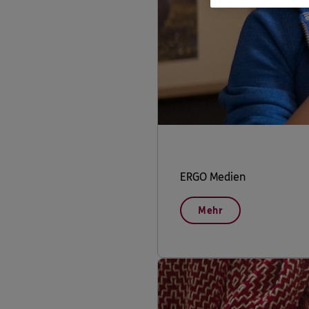
ERGO Medien
Mehr