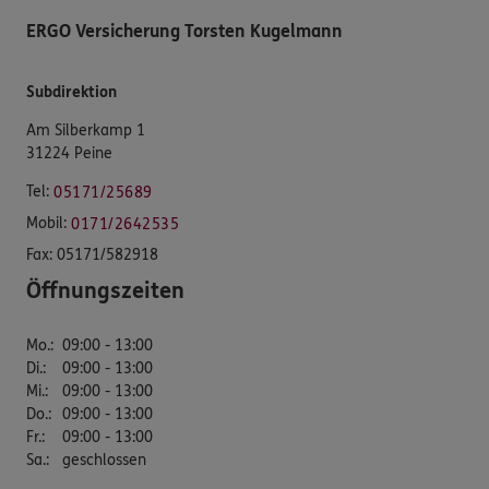
ERGO Versicherung Torsten Kugelmann
Subdirektion
Am Silberkamp 1
31224 Peine
Tel:
05171/25689
Mobil:
0171/2642535
Fax:
05171/582918
Öffnungszeiten
Mo.
:
09:00 - 13:00
Di.
:
09:00 - 13:00
Mi.
:
09:00 - 13:00
Do.
:
09:00 - 13:00
Fr.
:
09:00 - 13:00
Sa.
:
geschlossen