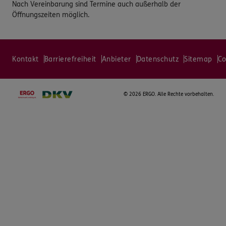
Nach Vereinbarung sind Termine auch außerhalb der
Öffnungszeiten möglich.
Kontakt
Barrierefreiheit
Anbieter
Datenschutz
Sitemap
Co
©
2026 ERGO. Alle Rechte vorbehalten.