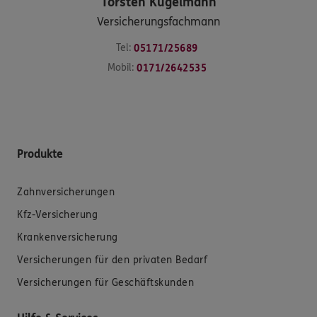
Torsten
Kugelmann
Versicherungsfachmann
Tel:
05171/25689
Mobil:
0171/2642535
Produkte
Zahnversicherungen
Kfz-Versicherung
Krankenversicherung
Versicherungen für den privaten Bedarf
Versicherungen für Geschäftskunden