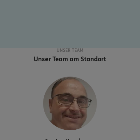
UNSER TEAM
Unser Team am Standort