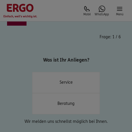
Mobil
WhatsApp
Menü
Frage:
1
/
6
Was ist Ihr Anliegen?
Service
Beratung
Wir melden uns schnellst möglich bei Ihnen.