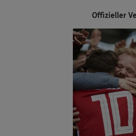
Offizieller