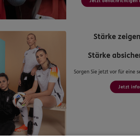
Jetzt benachrichtigen 
Stärke zeigen
Stärke absicher
Sorgen Sie jetzt vor für eine
Jetzt inf