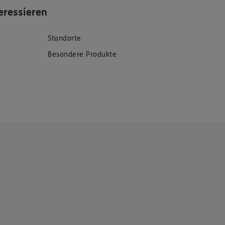
eressieren
Standorte
Besondere Produkte