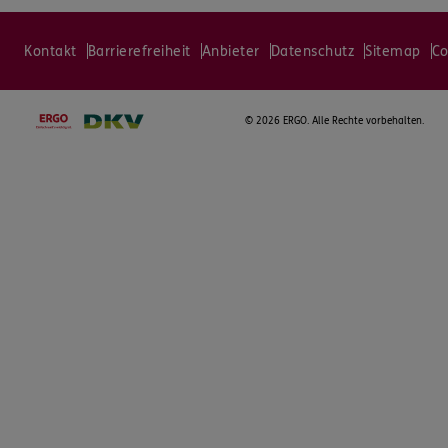
Kontakt
Barrierefreiheit
Anbieter
Datenschutz
Sitemap
Co
©
2026 ERGO. Alle Rechte vorbehalten.