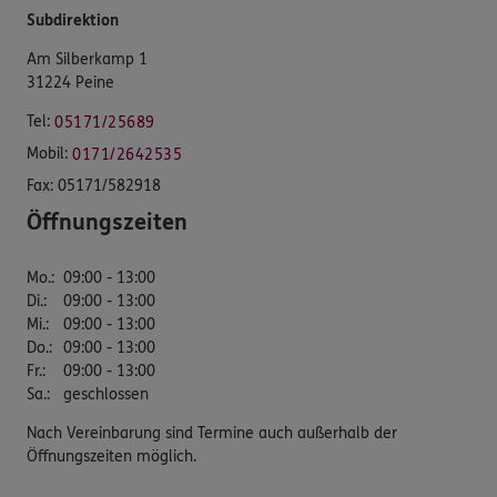
Subdirektion
Am Silberkamp 1
31224 Peine
Tel:
05171/25689
Mobil:
0171/2642535
Fax:
05171/582918
Öffnungszeiten
Mo.
:
09:00 - 13:00
Di.
:
09:00 - 13:00
Mi.
:
09:00 - 13:00
Do.
:
09:00 - 13:00
Fr.
:
09:00 - 13:00
Sa.
:
geschlossen
Nach Vereinbarung sind Termine auch außerhalb der
Öffnungszeiten möglich.