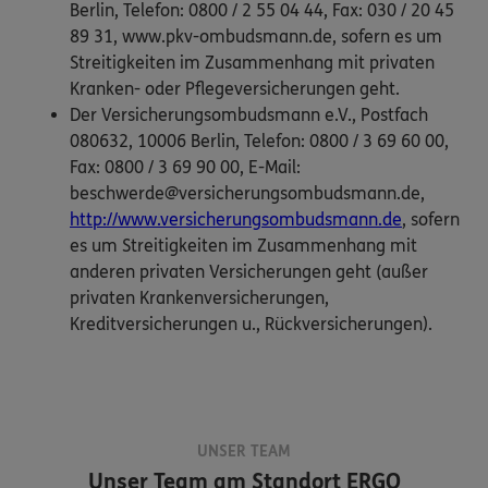
Berlin, Telefon: 0800 / 2 55 04 44, Fax: 030 / 20 45
89 31, www.pkv-ombudsmann.de, sofern es um
Streitigkeiten im Zusammenhang mit privaten
Kranken- oder Pflegeversicherungen geht.
Der Versicherungsombudsmann e.V., Postfach
080632, 10006 Berlin, Telefon: 0800 / 3 69 60 00,
Fax: 0800 / 3 69 90 00, E-Mail:
beschwerde@versicherungsombudsmann.de,
http://www.versicherungsombudsmann.de
, sofern
es um Streitigkeiten im Zusammenhang mit
anderen privaten Versicherungen geht (außer
privaten Krankenversicherungen,
Kreditversicherungen u., Rückversicherungen).
UNSER TEAM
Unser Team am Standort
ERGO