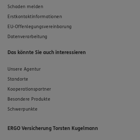
Schaden melden
Erstkontaktinformationen
EU-Offenlegungsvereinbarung
Datenverarbeitung
Das könnte Sie auch interessieren
Unsere Agentur
Standorte
Kooperationspartner
Besondere Produkte
Schwerpunkte
ERGO Versicherung Torsten Kugelmann