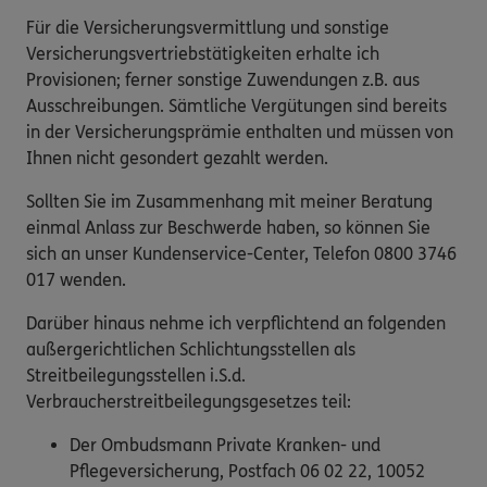
Für die Versicherungsvermittlung und sonstige
Versicherungsvertriebstätigkeiten erhalte ich
Provisionen; ferner sonstige Zuwendungen z.B. aus
Ausschreibungen. Sämtliche Vergütungen sind bereits
in der Versicherungsprämie enthalten und müssen von
Ihnen nicht gesondert gezahlt werden.
Sollten Sie im Zusammenhang mit meiner Beratung
einmal Anlass zur Beschwerde haben, so können Sie
sich an unser Kundenservice-Center, Telefon 0800 3746
017 wenden.
Darüber hinaus nehme ich verpflichtend an folgenden
außergerichtlichen Schlichtungsstellen als
Streitbeilegungsstellen i.S.d.
Verbraucherstreitbeilegungsgesetzes teil:
Der Ombudsmann Private Kranken- und
Pflegeversicherung, Postfach 06 02 22, 10052