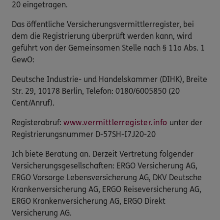
20 eingetragen.
Das öffentliche Versicherungsvermittlerregister, bei
dem die Registrierung überprüft werden kann, wird
geführt von der Gemeinsamen Stelle nach § 11a Abs. 1
GewO:
Deutsche Industrie- und Handelskammer (DIHK), Breite
Str. 29, 10178 Berlin, Telefon: 0180/6005850 (20
Cent/Anruf).
Registerabruf:
www.vermittlerregister.info
unter der
Registrierungsnummer D-57SH-I7J20-20
Ich biete Beratung an. Derzeit Vertretung folgender
Versicherungsgesellschaften: ERGO Versicherung AG,
ERGO Vorsorge Lebensversicherung AG, DKV Deutsche
Krankenversicherung AG, ERGO Reiseversicherung AG,
ERGO Krankenversicherung AG, ERGO Direkt
Versicherung AG.