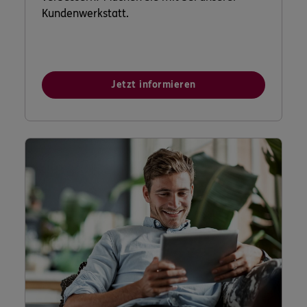
Kundenwerkstatt.
Jetzt informieren