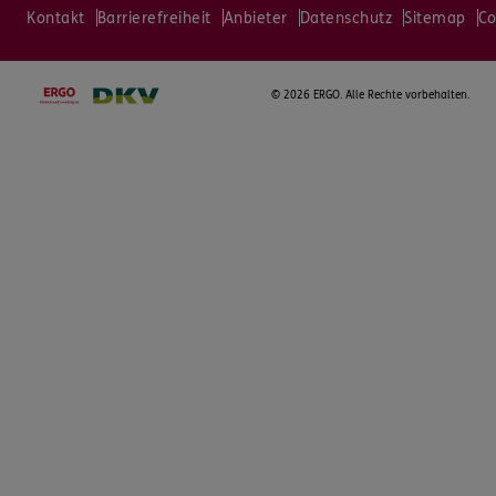
Kontakt
Barrierefreiheit
Anbieter
Datenschutz
Sitemap
Co
©
2026 ERGO. Alle Rechte vorbehalten.