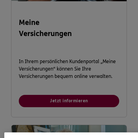
Meine
Versicherungen
In Ihrem persönlichen Kundenportal „Meine
Versicherungen“ können Sie Ihre
Versicherungen bequem online verwalten.
Jetzt informieren