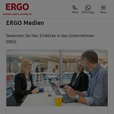
Mobil
WhatsApp
Menü
ERGO Medien
Gewinnen Sie hier Einblicke in das Unternehmen
ERGO.