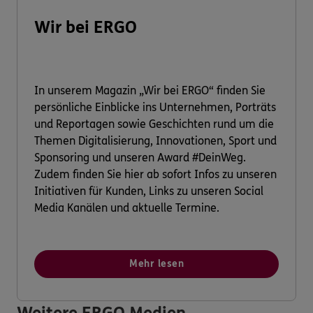
Wir bei ERGO
In unserem Magazin „Wir bei ERGO“ finden Sie
persönliche Einblicke ins Unternehmen, Porträts
und Reportagen sowie Geschichten rund um die
Themen Digitalisierung, Innovationen, Sport und
Sponsoring und unseren Award #DeinWeg.
Zudem finden Sie hier ab sofort Infos zu unseren
Initiativen für Kunden, Links zu unseren Social
Media Kanälen und aktuelle Termine.
Mehr lesen