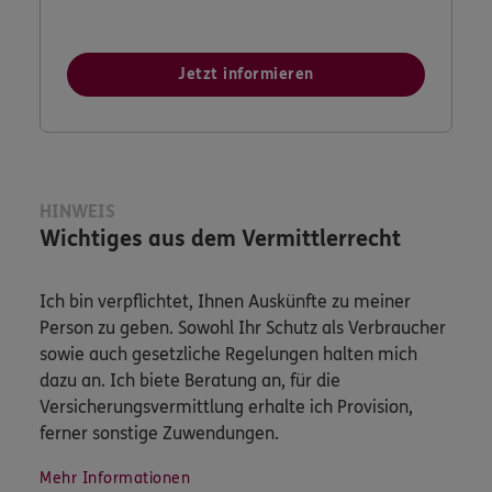
Jetzt informieren
HINWEIS
Wichtiges aus dem Vermittlerrecht
Ich bin verpflichtet, Ihnen Auskünfte zu meiner
Person zu geben. Sowohl Ihr Schutz als Verbraucher
sowie auch gesetzliche Regelungen halten mich
dazu an. Ich biete Beratung an, für die
Versicherungsvermittlung erhalte ich Provision,
ferner sonstige Zuwendungen.
Mehr Informationen