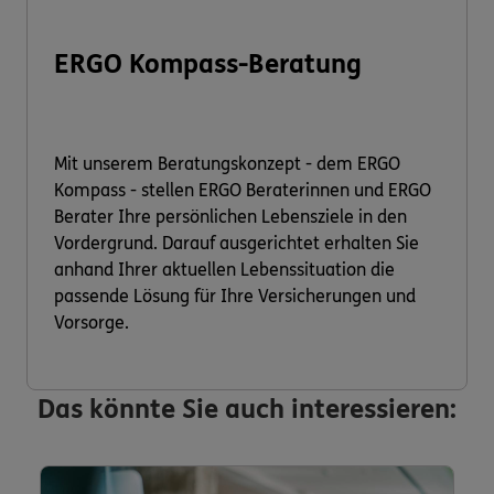
ERGO Kompass-Beratung
Mit unserem Beratungskonzept - dem ERGO
Kompass - stellen ERGO Beraterinnen und ERGO
Berater Ihre persönlichen Lebensziele in den
Vordergrund. Darauf ausgerichtet erhalten Sie
anhand Ihrer aktuellen Lebenssituation die
passende Lösung für Ihre Versicherungen und
Vorsorge.
Das könnte Sie auch interessieren: