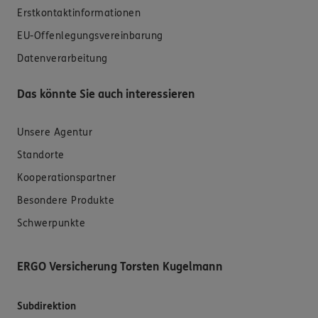
Erstkontaktinformationen
EU-Offenlegungsvereinbarung
Datenverarbeitung
Das könnte Sie auch interessieren
Unsere Agentur
Standorte
Kooperationspartner
Besondere Produkte
Schwerpunkte
ERGO Versicherung Torsten Kugelmann
Subdirektion