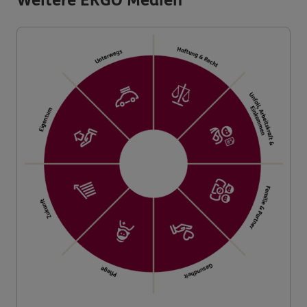
Weitere ERGO Medien