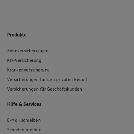
Produkte
Zahnversicherungen
Kfz-Versicherung
Krankenversicherung
Versicherungen für den privaten Bedarf
Versicherungen für Geschäftskunden
Hilfe & Services
E-Mail schreiben
Schaden melden