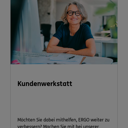
Kundenwerkstatt
Möchten Sie dabei mithelfen, ERGO weiter zu
verbessern? Machen Sie mit bei unserer