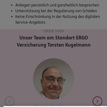
Anliegen persönlich und ganzheitlich besprechen
Unterstützung bei der Regulierung von Schäden
Keine Einschränkung in der Nutzung des digitalen
Service-Angebots
UNSER TEAM
Unser Team am Standort
ERGO
Versicherung Torsten Kugelmann