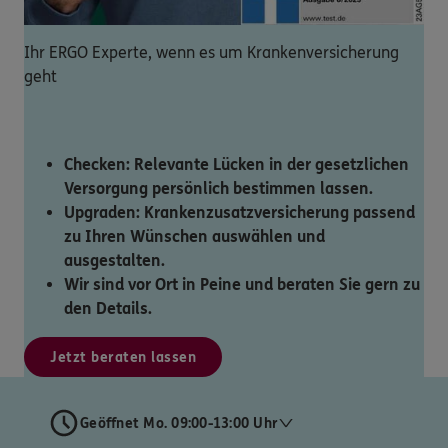
Ihr ERGO Experte, wenn es um Krankenversicherung
geht
Checken: Relevante Lücken in der gesetzlichen
Versorgung persönlich bestimmen lassen.
Upgraden: Krankenzusatzversicherung passend
zu Ihren Wünschen auswählen und
ausgestalten.
Wir sind vor Ort in Peine und beraten Sie gern zu
den Details.
Jetzt beraten lassen
Geöffnet Mo. 09:00-13:00 Uhr