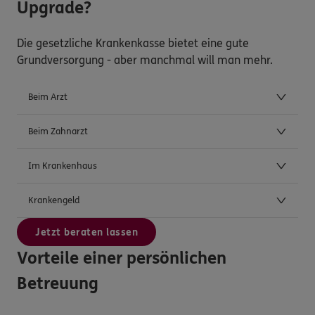
Upgrade?
Die gesetzliche Krankenkasse bietet eine gute
Grundversorgung - aber manchmal will man mehr.
Beim Arzt
Beim Zahnarzt
Im Krankenhaus
Krankengeld
Jetzt beraten lassen
Vorteile einer persönlichen
Betreuung