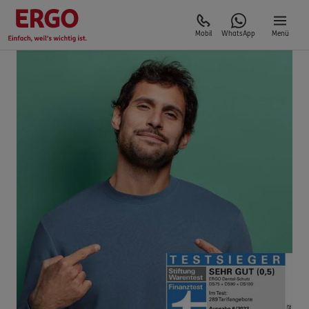
Mobil
WhatsApp
Menü