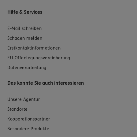
Hilfe & Services
E-Mail schreiben
Schaden melden
Erstkontaktinformationen
EU-Offenlegungsvereinbarung
Datenverarbeitung
Das könnte Sie auch interessieren
Unsere Agentur
Standorte
Kooperationspartner
Besondere Produkte