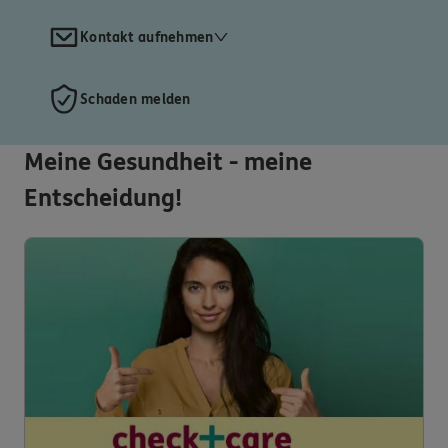
Kontakt aufnehmen
Schaden melden
Meine Gesundheit - meine
Entscheidung!