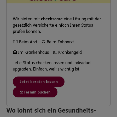
Wir bieten mit
check+care
eine Lösung mit der
gesetzlich Versicherte einfach Ihren Status
prüfen können.
👩‍⚕️ Beim Arzt 🦷 Beim Zahnarzt
🏥 Im Krankenhaus 💶 Krankengeld
Jetzt Status checken lassen und individuell
upgraden. Einfach, weil’s wichtig ist.
Jetzt beraten lassen
Termin buchen
Wo lohnt sich ein Gesundheits-