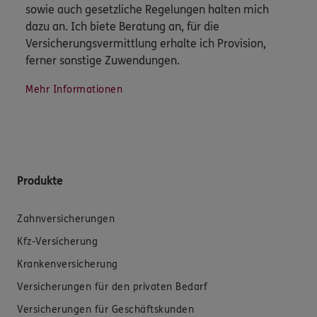
sowie auch gesetzliche Regelungen halten mich
dazu an. Ich biete Beratung an, für die
Versicherungsvermittlung erhalte ich Provision,
ferner sonstige Zuwendungen.
Mehr Informationen
Produkte
Zahnversicherungen
Kfz-Versicherung
Krankenversicherung
Versicherungen für den privaten Bedarf
Versicherungen für Geschäftskunden