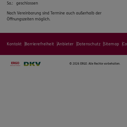
Sa.
:
geschlossen
Nach Vereinbarung sind Termine auch außerhalb der
Öffnungszeiten möglich.
Kontakt
Barrierefreiheit
Anbieter
Datenschutz
Sitemap
Co
©
2026 ERGO. Alle Rechte vorbehalten.