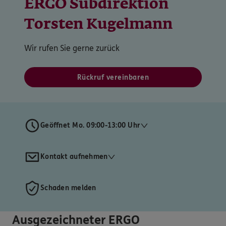
ERGO Subdirektion
Torsten Kugelmann
Wir rufen Sie gerne zurück
Rückruf vereinbaren
Geöffnet Mo. 09:00-13:00 Uhr
Kontakt aufnehmen
Schaden melden
Ausgezeichneter ERGO