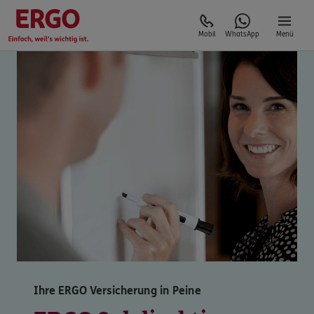
Mobil
WhatsApp
Menü
Ihre ERGO Versicherung in Peine