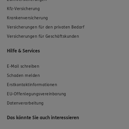
Kfz-Versicherung
Krankenversicherung
Versicherungen für den privaten Bedarf
Versicherungen für Geschäftskunden
Hilfe & Services
E-Mail schreiben
Schaden melden
Erstkontaktinformationen
EU-Offenlegungsvereinbarung
Datenverarbeitung
Das könnte Sie auch interessieren