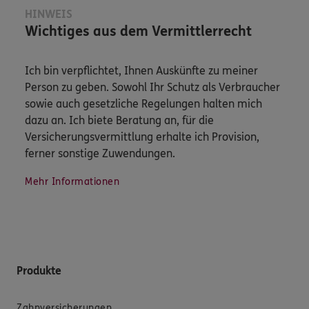
HINWEIS
Wichtiges aus dem Vermittlerrecht
Ich bin verpflichtet, Ihnen Auskünfte zu meiner
Person zu geben. Sowohl Ihr Schutz als Verbraucher
sowie auch gesetzliche Regelungen halten mich
dazu an. Ich biete Beratung an, für die
Versicherungsvermittlung erhalte ich Provision,
ferner sonstige Zuwendungen.
Mehr Informationen
Produkte
Zahnversicherungen