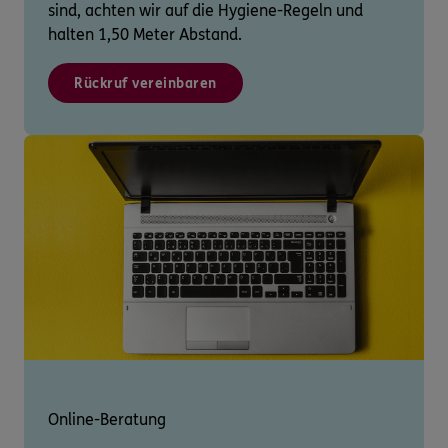
sind, achten wir auf die Hygiene-Regeln und
halten 1,50 Meter Abstand.
Rückruf vereinbaren
Online-Beratung