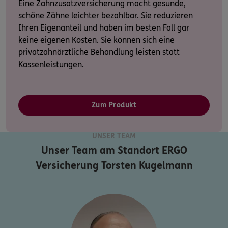
Eine Zahnzusatzversicherung macht gesunde,
schöne Zähne leichter bezahlbar. Sie reduzieren
Ihren Eigenanteil und haben im besten Fall gar
keine eigenen Kosten. Sie können sich eine
privatzahnärztliche Behandlung leisten statt
Kassenleistungen.
Zum Produkt
UNSER TEAM
Unser Team am Standort
ERGO
Versicherung Torsten Kugelmann