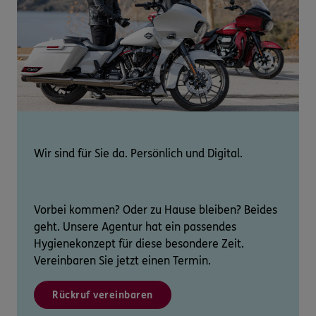
Wir sind für Sie da. Persönlich und Digital.
Vorbei kommen? Oder zu Hause bleiben? Beides
geht. Unsere Agentur hat ein passendes
Hygienekonzept für diese besondere Zeit.
Vereinbaren Sie jetzt einen Termin.
Rückruf vereinbaren