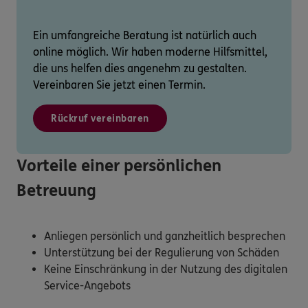
Ein umfangreiche Beratung ist natürlich auch
online möglich. Wir haben moderne Hilfsmittel,
die uns helfen dies angenehm zu gestalten.
Vereinbaren Sie jetzt einen Termin.
Rückruf vereinbaren
Vorteile einer persönlichen
Betreuung
Anliegen persönlich und ganzheitlich besprechen
Unterstützung bei der Regulierung von Schäden
Keine Einschränkung in der Nutzung des digitalen
Service-Angebots