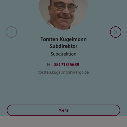
Torsten
Kugelmann
Subdirektor
Subdirektion
Tel:
05171/25689
torsten.kugelmann@ergo.de
Mehr