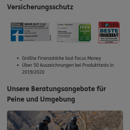
Versicherungsschutz
Größte Finanzstärke laut Focus Money
Über 50 Auszeichnungen bei Produkttests in
2019/2020
Unsere Beratungsangebote für
Peine und Umgebung