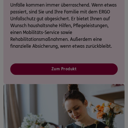
Unfälle kommen immer überraschend. Wenn etwas
passiert, sind Sie und Ihre Familie mit dem ERGO
Unfallschutz gut abgesichert. Er bietet Ihnen auf
Wunsch haushaltsnahe Hilfen, Pflegeleistungen,
einen Mobilitäts-Service sowie
Rehabilitationsmaßnahmen. Außerdem eine
finanzielle Absicherung, wenn etwas zurückbleibt.
Zum Produkt