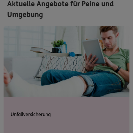
Aktuelle Angebote für Peine und
Umgebung
Unfallversicherung