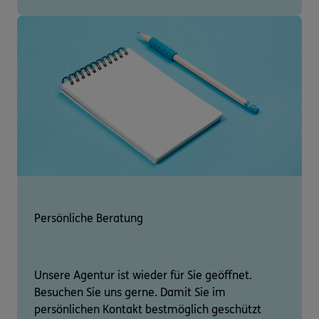
Persönliche Beratung
Unsere Agentur ist wieder für Sie geöffnet.
Besuchen Sie uns gerne. Damit Sie im
persönlichen Kontakt bestmöglich geschützt