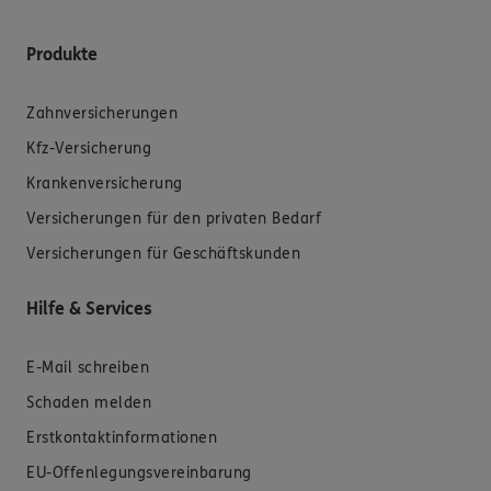
Produkte
Zahnversicherungen
Kfz-Versicherung
Krankenversicherung
Versicherungen für den privaten Bedarf
Versicherungen für Geschäftskunden
Hilfe & Services
E-Mail schreiben
Schaden melden
Erstkontaktinformationen
EU-Offenlegungsvereinbarung