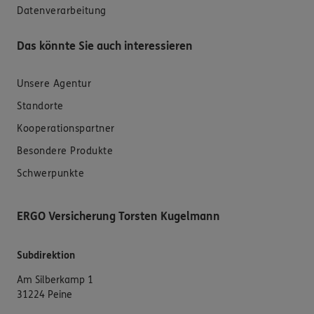
Datenverarbeitung
Das könnte Sie auch interessieren
Unsere Agentur
Standorte
Kooperationspartner
Besondere Produkte
Schwerpunkte
ERGO Versicherung Torsten Kugelmann
Subdirektion
Am Silberkamp 1
31224 Peine