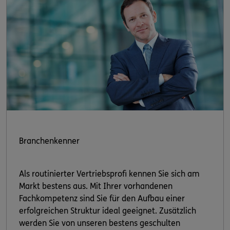
Branchenkenner
Als routinierter Vertriebsprofi kennen Sie sich am
Markt bestens aus. Mit Ihrer vorhandenen
Fachkompetenz sind Sie für den Aufbau einer
erfolgreichen Struktur ideal geeignet. Zusätzlich
werden Sie von unseren bestens geschulten