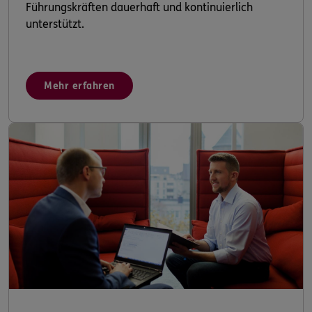
Führungskräften dauerhaft und kontinuierlich
unterstützt.
Mehr erfahren