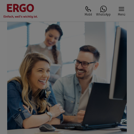
Mobil
WhatsApp
Menü