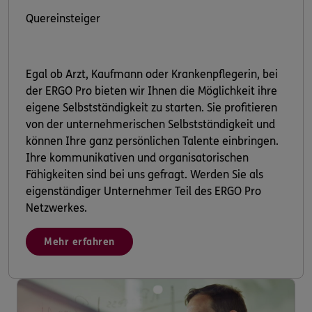
Quereinsteiger
Egal ob Arzt, Kaufmann oder Krankenpflegerin, bei
der ERGO Pro bieten wir Ihnen die Möglichkeit ihre
eigene Selbstständigkeit zu starten. Sie profitieren
von der unternehmerischen Selbstständigkeit und
können Ihre ganz persönlichen Talente einbringen.
Ihre kommunikativen und organisatorischen
Fähigkeiten sind bei uns gefragt. Werden Sie als
eigenständiger Unternehmer Teil des ERGO Pro
Netzwerkes.
Mehr erfahren