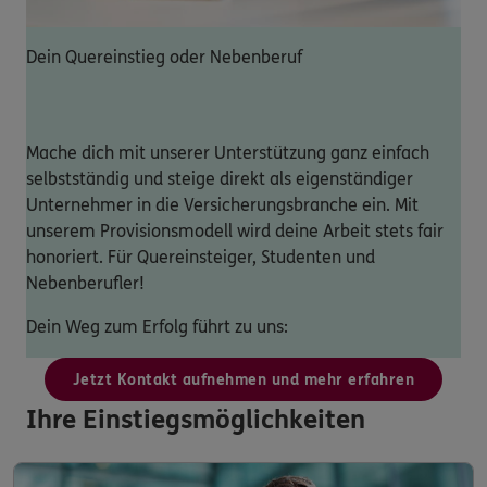
Dein Quereinstieg oder Nebenberuf
Mache dich mit unserer Unterstützung ganz einfach
selbstständig und steige direkt als eigenständiger
Unternehmer in die Versicherungsbranche ein. Mit
unserem Provisionsmodell wird deine Arbeit stets fair
honoriert. Für Quereinsteiger, Studenten und
Nebenberufler!
Dein Weg zum Erfolg führt zu uns:
Jetzt Kontakt aufnehmen und mehr erfahren
Ihre Einstiegsmöglichkeiten