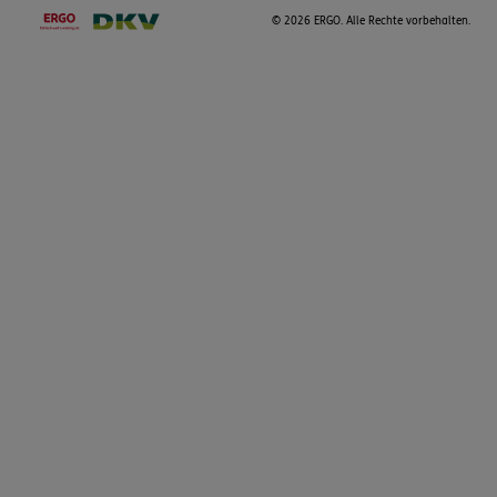
©
2026 ERGO. Alle Rechte vorbehalten.