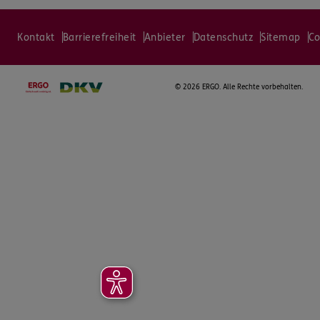
Kontakt
Barrierefreiheit
Anbieter
Datenschutz
Sitemap
Co
©
2026 ERGO. Alle Rechte vorbehalten.