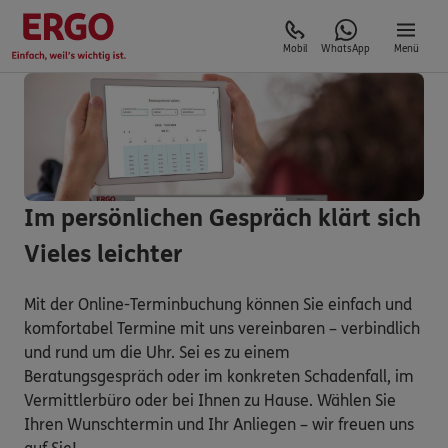
Mobil
WhatsApp
Menü
Im persönlichen Gespräch klärt sich
Vieles leichter
Mit der Online-Terminbuchung können Sie einfach und
komfortabel Termine mit uns vereinbaren – verbindlich
und rund um die Uhr. Sei es zu einem
Beratungsgespräch oder im konkreten Schadenfall, im
Vermittlerbüro oder bei Ihnen zu Hause. Wählen Sie
Ihren Wunschtermin und Ihr Anliegen – wir freuen uns