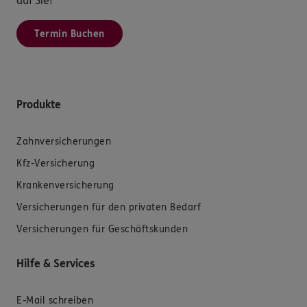
auf Sie!
Termin Buchen
Produkte
Zahnversicherungen
Kfz-Versicherung
Krankenversicherung
Versicherungen für den privaten Bedarf
Versicherungen für Geschäftskunden
Hilfe & Services
E-Mail schreiben