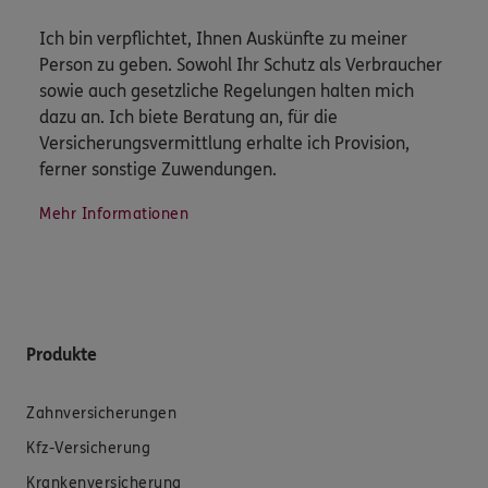
Ich bin verpflichtet, Ihnen Auskünfte zu meiner
Person zu geben. Sowohl Ihr Schutz als Verbraucher
sowie auch gesetzliche Regelungen halten mich
dazu an. Ich biete Beratung an, für die
Versicherungsvermittlung erhalte ich Provision,
ferner sonstige Zuwendungen.
Mehr Informationen
Produkte
Zahnversicherungen
Kfz-Versicherung
Krankenversicherung