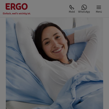
Mobil
WhatsApp
Menü