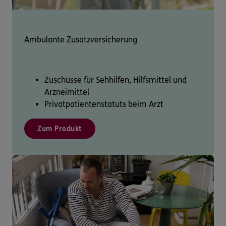
Ambulante Zusatzversicherung
Zuschüsse für Sehhilfen, Hilfsmittel und
Arzneimittel
Privatpatientenstatuts beim Arzt
Zum Produkt