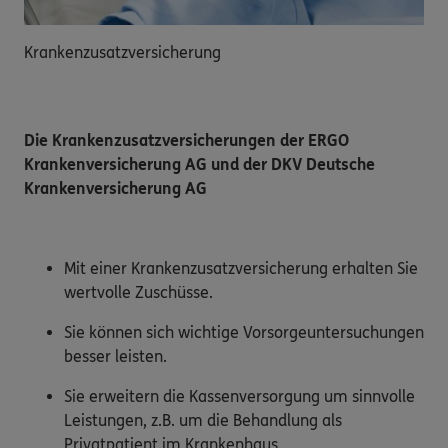
Krankenzusatzversicherung
Die Krankenzusatzversicherungen der ERGO
Krankenversicherung AG und der DKV Deutsche
Krankenversicherung AG
Mit einer Krankenzusatzversicherung erhalten Sie
wertvolle Zuschüsse.
Sie können sich wichtige Vorsorgeuntersuchungen
besser leisten.
Sie erweitern die Kassenversorgung um sinnvolle
Leistungen, z.B. um die Behandlung als
Privatpatient im Krankenhaus.