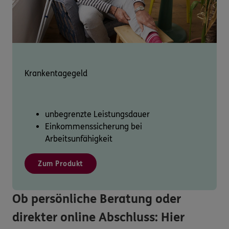
Krankentagegeld
unbegrenzte Leistungsdauer
Einkommenssicherung bei
Arbeitsunfähigkeit
Zum Produkt
Ob persönliche Beratung oder
direkter online Abschluss: Hier