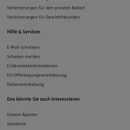
Versicherungen für den privaten Bedarf
Versicherungen für Geschäftskunden
Hilfe & Services
E-Mail schreiben
Schaden melden
Erstkontaktinformationen
EU-Offenlegungsvereinbarung
Datenverarbeitung
Das könnte Sie auch interessieren
Unsere Agentur
Standorte