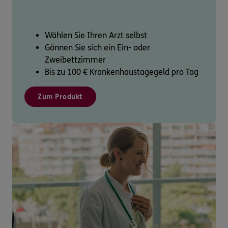
Wählen Sie Ihren Arzt selbst
Gönnen Sie sich ein Ein- oder
Zweibettzimmer
Bis zu 100 € Krankenhaustagegeld pro Tag
Zum Produkt