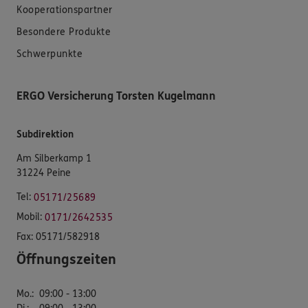
Kooperationspartner
Besondere Produkte
Schwerpunkte
ERGO Versicherung Torsten Kugelmann
Subdirektion
Am Silberkamp 1
31224 Peine
Tel:
05171/25689
Mobil:
0171/2642535
Fax:
05171/582918
Öffnungszeiten
Mo.
:
09:00 - 13:00